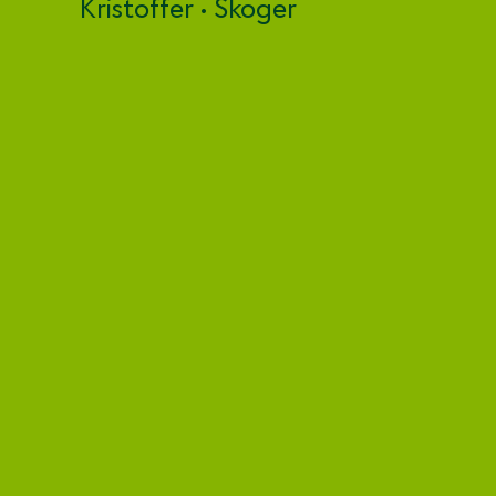
Kristoffer • Skoger