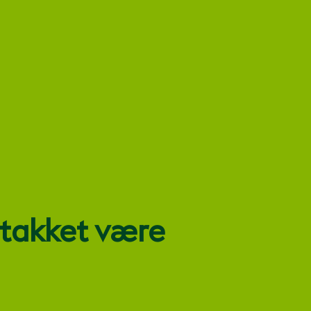
 takket være